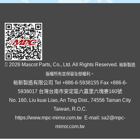
2026 Mascot Parts, Co., Ltd. All Rights Reserved.
裕新製造
版權所有並保留全部權利。
裕新製造有限公司 Tel +886-6-5938155 Fax +886-6-
5938017 台灣台南市安定區六嘉里六塊寮160號
No. 160, Liu kuai Liao, An Ting Dist., 74556 Tainan City
Taiwan, R.O.C.
https://www.mpc-mirror.com.tw
E-mail:
sa2@mpc-
mirror.com.tw