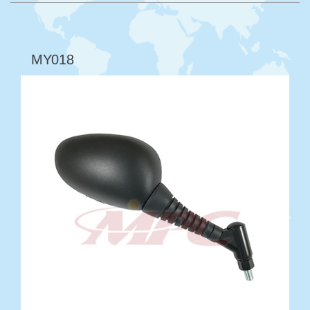
MY018