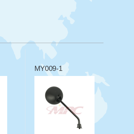
MY009-1