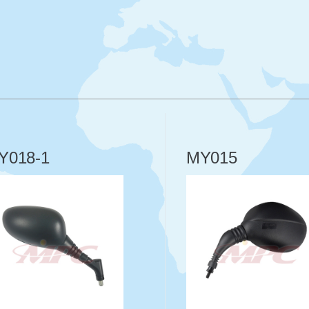
Y018-1
MY015