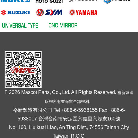
2026 Mascot Parts, Co., Ltd. All Rights Reserved.
裕新製造
版權所有並保留全部權利。
裕新製造有限公司 Tel +886-6-5938155 Fax +886-6-
5938017 台灣台南市安定區六嘉里六塊寮160號
No. 160, Liu kuai Liao, An Ting Dist., 74556 Tainan City
Taiwan, R.O.C.