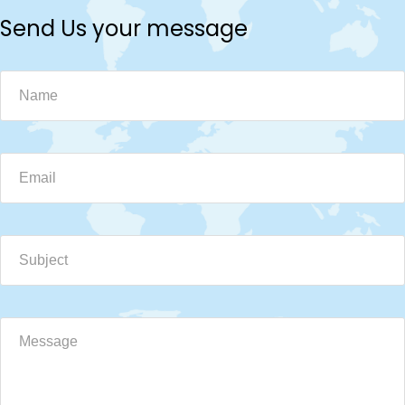
Send Us your message