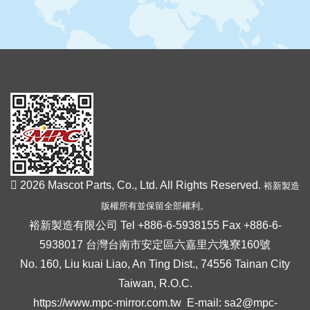
2026 Mascot Parts, Co., Ltd. All Rights Reserved.
裕新製造
版權所有並保留全部權利。
裕新製造有限公司 Tel +886-6-5938155 Fax +886-6-
5938017 台灣台南市安定區六嘉里六塊寮160號
No. 160, Liu kuai Liao, An Ting Dist., 74556 Tainan City
Taiwan, R.O.C.
https://www.mpc-mirror.com.tw
E-mail:
sa2@mpc-